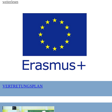
weiterlesen
VERTRETUNGSPLAN