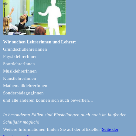
Wir suchen Lehrerinnen und Lehrer:
GrundschullehrerInnen
PhysiklehrerInnen
SportlehrerInnen
MusiklehrerInnen
KunstlehrerInnen
MathematiklehrerInnen
SonderpädagogInnen
und alle anderen können sich auch bewerben…
In besonderen Fällen sind Einstellungen auch noch im laufenden
Schuljahr möglich!
Weitere Informationen finden Sie auf der offiziellen
Seite der