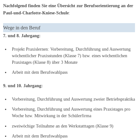
Nachfolgend finden Sie eine Übersicht zur Berufsorientierung an der
Paul-und-Charlotte-Kniese-Schule
:
Wege in den Beruf
7. und 8. Jahrgang:
Projekt Praxislernen: Vorbereitung, Durchführung und Auswertung
wöchentlicher Praxisstunden (Klasse 7) bzw. eines wöchentlichen
Praxistages (Klasse 8) über 3 Monate
Arbeit mit dem Berufswahlpass
9. und 10. Jahrgang:
Vorbereitung, Durchführung und Auswertung zweier Betriebspraktika
Vorbereitung, Durchführung und Auswertung eines Praxistages pro
Woche bzw. Mitwirkung in der Schülerfirma
zweiwöchige Teilnahme an den Werkstatttagen (Klasse 9)
Arbeit mit dem Berufswahlpass