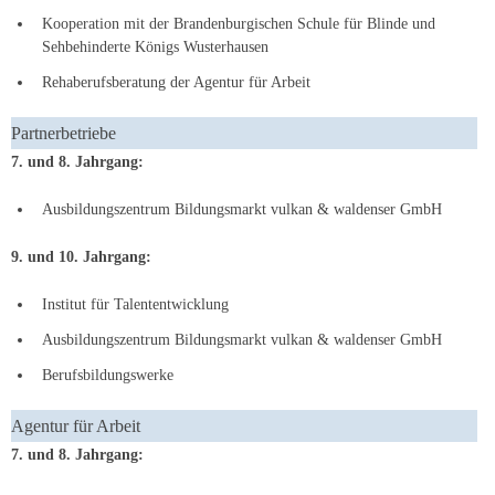
Kooperation mit der Brandenburgischen Schule für Blinde und
Sehbehinderte Königs Wusterhausen
Rehaberufsberatung der Agentur für Arbeit
Partnerbetriebe
7. und 8. Jahrgang:
Ausbildungszentrum Bildungsmarkt vulkan & waldenser GmbH
9. und 10. Jahrgang:
Institut für Talententwicklung
Ausbildungszentrum Bildungsmarkt vulkan & waldenser GmbH
Berufsbildungswerke
Agentur für Arbeit
7. und 8. Jahrgang: