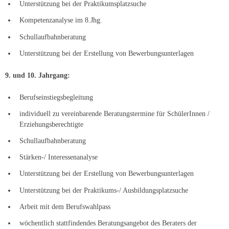
Unterstützung bei der Praktikumsplatzsuche
Kompetenzanalyse im 8.Jhg.
Schullaufbahnberatung
Unterstützung bei der Erstellung von Bewerbungsunterlagen
9. und 10. Jahrgang:
Berufseinstiegsbegleitung
individuell zu vereinbarende Beratungstermine für SchülerInnen /
Erziehungsberechtigte
Schullaufbahnberatung
Stärken-/ Interessenanalyse
Unterstützung bei der Erstellung von Bewerbungsunterlagen
Unterstützung bei der Praktikums-/ Ausbildungsplatzsuche
Arbeit mit dem Berufswahlpass
wöchentlich stattfindendes Beratungsangebot des Beraters der