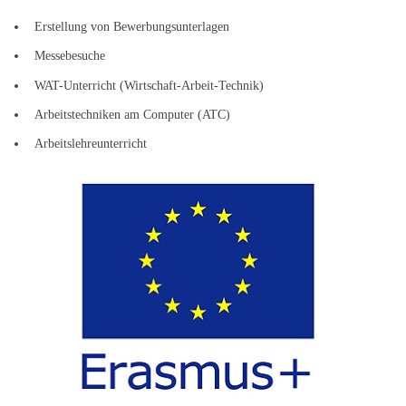
Erstellung von Bewerbungsunterlagen
Messebesuche
WAT-Unterricht (Wirtschaft-Arbeit-Technik)
Arbeitstechniken am Computer (ATC)
Arbeitslehreunterricht