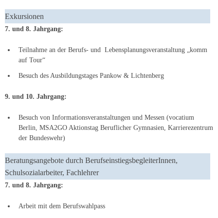
Exkursionen
7. und 8. Jahrgang:
Teilnahme an der Berufs- und Lebensplanungsveranstaltung „komm
auf Tour“
Besuch des Ausbildungstages Pankow & Lichtenberg
9. und 10. Jahrgang:
Besuch von Informationsveranstaltungen und Messen (vocatium
Berlin, MSA2GO Aktionstag Beruflicher Gymnasien, Karrierezentrum
der Bundeswehr)
Beratungsangebote durch BerufseinstiegsbegleiterInnen,
Schulsozialarbeiter, Fachlehrer
7. und 8. Jahrgang:
Arbeit mit dem Berufswahlpass