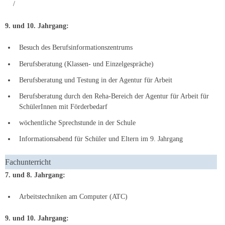
/
9. und 10. Jahrgang:
Besuch des Berufsinformationszentrums
Berufsberatung (Klassen- und Einzelgespräche)
Berufsberatung und Testung in der Agentur für Arbeit
Berufsberatung durch den Reha-Bereich der Agentur für Arbeit für
SchülerInnen mit Förderbedarf
wöchentliche Sprechstunde in der Schule
Informationsabend für Schüler und Eltern im 9. Jahrgang
Fachunterricht
7. und 8. Jahrgang:
Arbeitstechniken am Computer (ATC)
9. und 10. Jahrgang: