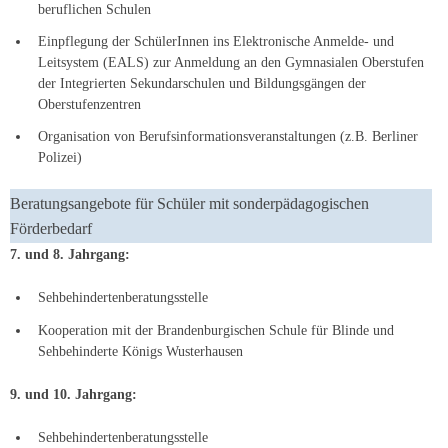
beruflichen Schulen
Einpflegung der SchülerInnen ins Elektronische Anmelde- und
Leitsystem (EALS) zur Anmeldung an den Gymnasialen Oberstufen
der Integrierten Sekundarschulen und Bildungsgängen der
Oberstufenzentren
Organisation von Berufsinformationsveranstaltungen (z.B. Berliner
Polizei)
Beratungsangebote für Schüler mit sonderpädagogischen
Förderbedarf
7. und 8. Jahrgang:
Sehbehindertenberatungsstelle
Kooperation mit der Brandenburgischen Schule für Blinde und
Sehbehinderte Königs Wusterhausen
9. und 10. Jahrgang:
Sehbehindertenberatungsstelle