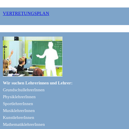
VERTRETUNGSPLAN
Wir suchen Lehrerinnen und Lehrer:
GrundschullehrerInnen
PhysiklehrerInnen
SportlehrerInnen
MusiklehrerInnen
KunstlehrerInnen
MathematiklehrerInnen