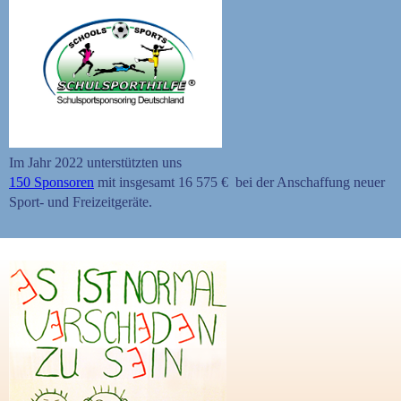
Im Jahr 2022 unterstützten uns
150 Sponsoren
mit insgesamt 16 575 € bei der Anschaffung neuer
Sport- und Freizeitgeräte.